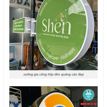
xưởng gia công hộp đèn quảng cáo đẹp