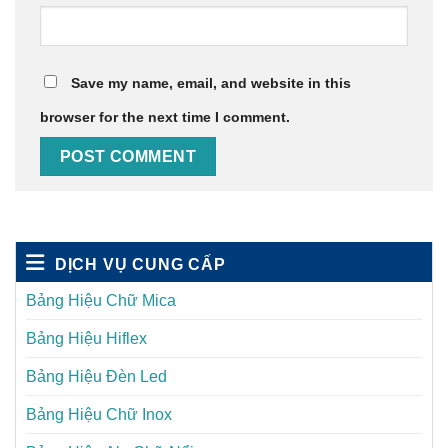
Save my name, email, and website in this
browser for the next time I comment.
DỊCH VỤ CUNG CẤP
Bảng Hiệu Chữ Mica
Bảng Hiệu Hiflex
Bảng Hiệu Đèn Led
Bảng Hiệu Chữ Inox