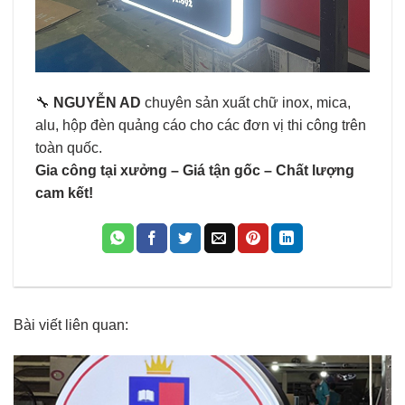
🔧
NGUYỄN AD
chuyên sản xuất chữ inox, mica,
alu, hộp đèn quảng cáo cho các đơn vị thi công trên
toàn quốc.
Gia công tại xưởng – Giá tận gốc – Chất lượng
cam kết!
Bài viết liên quan: