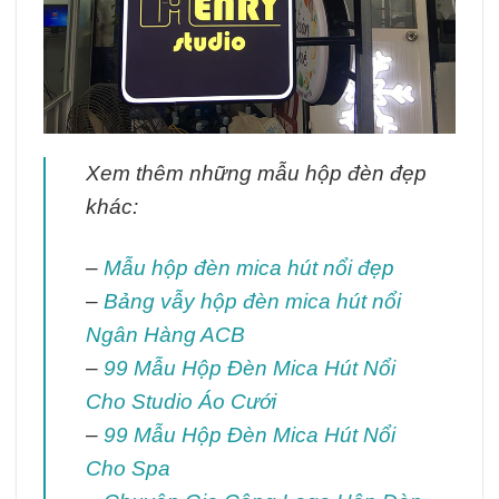
Xem thêm những mẫu hộp đèn đẹp
khác:
–
Mẫu hộp đèn mica hút nổi đẹp
–
Bảng vẫy hộp đèn mica hút nổi
Ngân Hàng ACB
–
99 Mẫu Hộp Đèn Mica Hút Nổi
Cho Studio Áo Cưới
–
99 Mẫu Hộp Đèn Mica Hút Nổi
Cho Spa