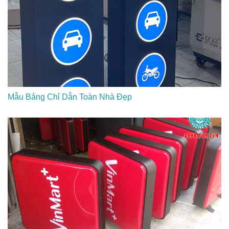
Mẫu Bảng Chỉ Dẫn Toàn Nhà Đẹp