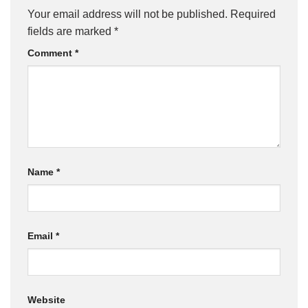
Your email address will not be published.
Required
fields are marked
*
Comment
*
Name
*
Email
*
Website