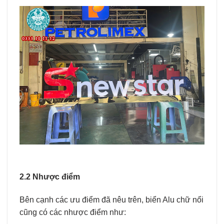
2.2 Nhược điểm
Bên cạnh các ưu điểm đã nêu trên, biển Alu chữ nổi
cũng có các nhược điểm như: