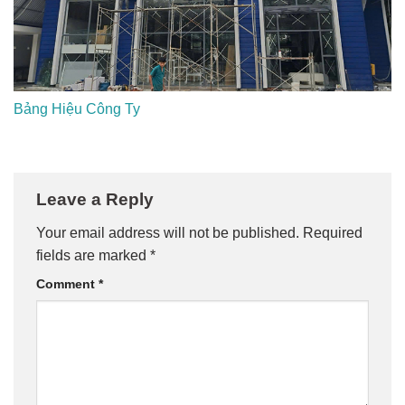
Bảng Hiệu Công Ty
Leave a Reply
Your email address will not be published.
Required
fields are marked
*
Comment
*