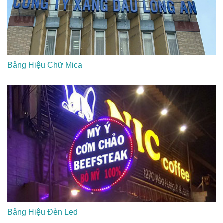
Bảng Hiệu Chữ Mica
Bảng Hiệu Đèn Led