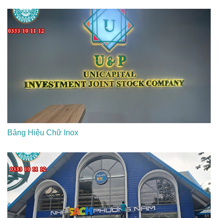
Bảng Hiệu Chữ Inox