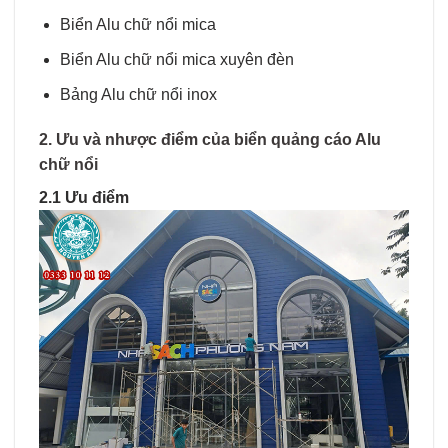
Biển Alu chữ nổi mica
Biển Alu chữ nổi mica xuyên đèn
Bảng Alu chữ nổi inox
2. Ưu và nhược điểm của biển quảng cáo Alu
chữ nổi
2.1 Ưu điểm