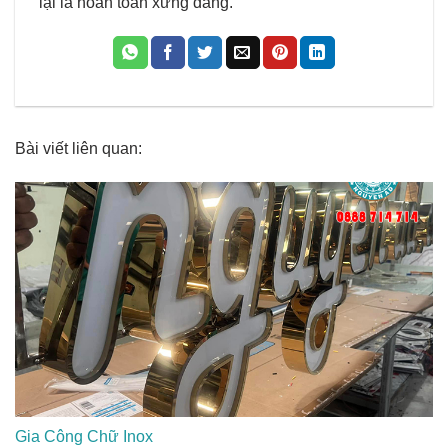
lại là hoàn toàn xứng đáng.
Bài viết liên quan:
Gia Công Chữ Inox