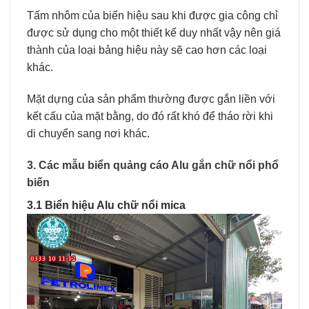
Tấm nhôm của biển hiệu sau khi được gia công chỉ
được sử dụng cho một thiết kế duy nhất vậy nên giá
thành của loại bảng hiệu này sẽ cao hơn các loại
khác.
Mặt dựng của sản phẩm thường được gắn liền với
kết cấu của mặt bằng, do đó rất khó để tháo rời khi
di chuyển sang nơi khác.
3. Các mẫu biển quảng cáo Alu gắn chữ nổi phổ
biến
3.1 Biển hiệu Alu chữ nổi mica