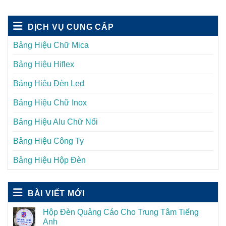
DỊCH VỤ CUNG CẤP
Bảng Hiệu Chữ Mica
Bảng Hiệu Hiflex
Bảng Hiệu Đèn Led
Bảng Hiệu Chữ Inox
Bảng Hiệu Alu Chữ Nổi
Bảng Hiệu Công Ty
Bảng Hiệu Hộp Đèn
BÀI VIẾT MỚI
Hộp Đèn Quảng Cáo Cho Trung Tâm Tiếng
Anh