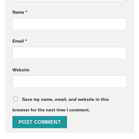
Name
*
Email
*
Website
Save my name, email, and website in this
browser for the next time I comment.