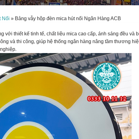
 Nổi
»
Bảng vẫy hộp đèn mica hút nổi Ngân Hàng ACB
với thiết kế tinh tế, chất liệu mica cao cấp, ánh sáng đều và 
ông và thi công, giúp hệ thống ngân hàng nâng tầm thương hiệ
 nghiệp.