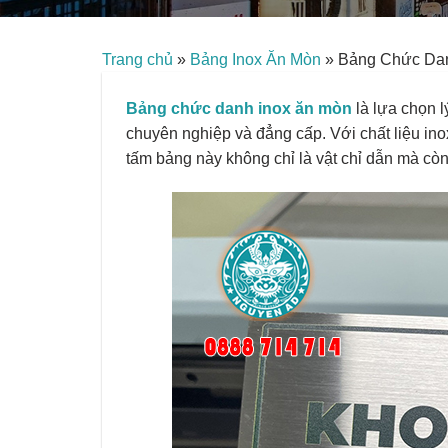
Trang chủ
»
Bảng Inox Ăn Mòn
»
Bảng Chức Dan
Bảng chức danh inox ăn mòn
là lựa chọn l
chuyên nghiệp và đẳng cấp. Với chất liệu ino
tấm bảng này không chỉ là vật chỉ dẫn mà cò