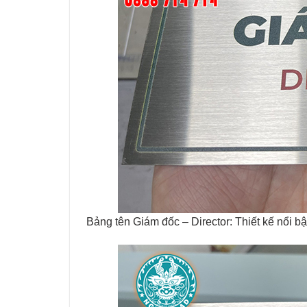
Bảng tên Giám đốc – Director: Thiết kế nổi bậ