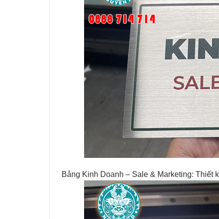
Bảng Kinh Doanh – Sale & Marketing: Thiết k