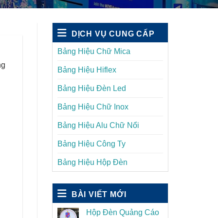
DỊCH VỤ CUNG CẤP
Bảng Hiệu Chữ Mica
ng
Bảng Hiệu Hiflex
Bảng Hiệu Đèn Led
Bảng Hiệu Chữ Inox
Bảng Hiệu Alu Chữ Nổi
Bảng Hiệu Công Ty
Bảng Hiệu Hộp Đèn
BÀI VIẾT MỚI
Hộp Đèn Quảng Cáo