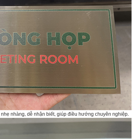
hẹ nhàng, dễ nhận biết, giúp điều hướng chuyên nghiệp.