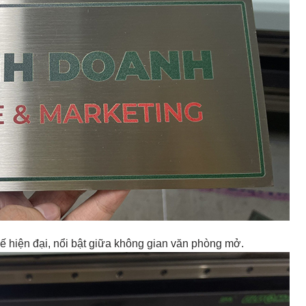
ế hiện đại, nổi bật giữa không gian văn phòng mở.