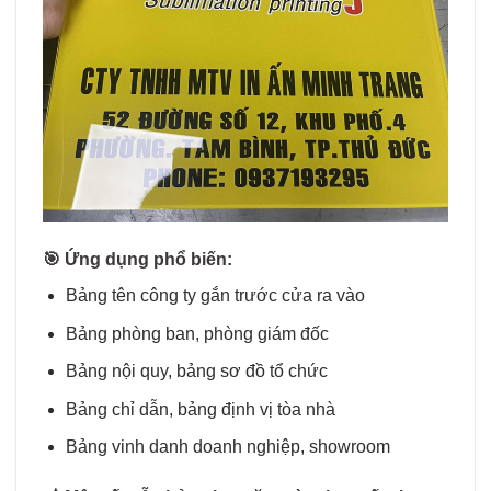
🎯
Ứng dụng phổ biến:
Bảng tên công ty gắn trước cửa ra vào
Bảng phòng ban, phòng giám đốc
Bảng nội quy, bảng sơ đồ tổ chức
Bảng chỉ dẫn, bảng định vị tòa nhà
Bảng vinh danh doanh nghiệp, showroom