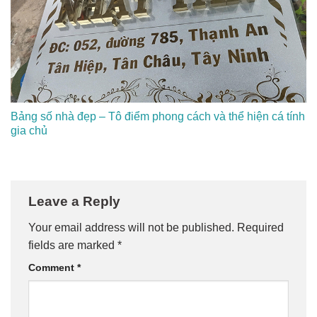
Bảng số nhà đẹp – Tô điểm phong cách và thể hiện cá tính
gia chủ
Leave a Reply
Your email address will not be published.
Required
fields are marked
*
Comment
*