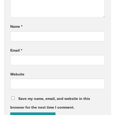
Name
*
Email
*
Website
Save my name, email, and website in this
browser for the next time I comment.