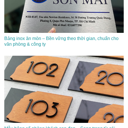
Bảng inox ăn mòn – Bền vững theo thời gian, chuẩn cho
văn phòng & công ty