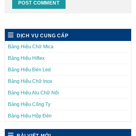
DỊCH VỤ CUNG CẤP
Bảng Hiệu Chữ Mica
Bảng Hiệu Hiflex
Bảng Hiệu Đèn Led
Bảng Hiệu Chữ Inox
Bảng Hiệu Alu Chữ Nổi
Bảng Hiệu Công Ty
Bảng Hiệu Hộp Đèn
BÀI VIẾT MỚI