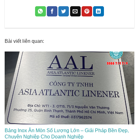
Bài viết liên quan:
Bảng Inox Ăn Mòn Số Lượng Lớn – Giải Pháp Bền Đẹp,
Chuyên Nghiệp Cho Doanh Nghiệp