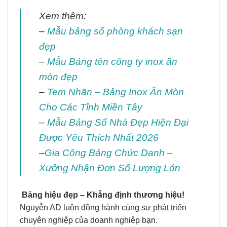
Xem thêm:
–
Mẫu bảng số phòng khách sạn
đẹp
–
Mẫu Bảng tên công ty inox ăn
mòn đẹp
–
Tem Nhãn – Bảng Inox Ăn Mòn
Cho Các Tỉnh Miền Tây
–
Mẫu Bảng Số Nhà Đẹp Hiện Đại
Được Yêu Thích Nhất 2026
–
Gia Công Bảng Chức Danh –
Xưởng Nhận Đơn Số Lượng Lớn
Bảng hiệu đẹp – Khẳng định thương hiệu!
Nguyễn AD luôn đồng hành cùng sự phát triển
chuyên nghiệp của doanh nghiệp bạn.