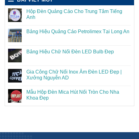
Hộp Đèn Quảng Cáo Cho Trung Tâm Tiếng
Anh
Bảng Hiệu Quảng Cáo Petrolimex Tại Long An
Bảng Hiệu Chữ Nổi Đèn LED Bulb Đẹp
Gia Công Chữ Nổi Inox Âm Đèn LED Đẹp |
Xưởng Nguyễn AD
Mẫu Hộp Đèn Mica Hút Nổi Tròn Cho Nha
Khoa Đẹp