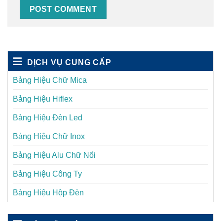
DỊCH VỤ CUNG CẤP
Bảng Hiệu Chữ Mica
Bảng Hiệu Hiflex
Bảng Hiệu Đèn Led
Bảng Hiệu Chữ Inox
Bảng Hiệu Alu Chữ Nổi
Bảng Hiệu Công Ty
Bảng Hiệu Hộp Đèn