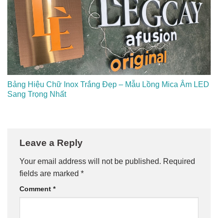
Bảng Hiệu Chữ Inox Trắng Đẹp – Mẫu Lồng Mica Âm LED
Sang Trọng Nhất
Leave a Reply
Your email address will not be published.
Required
fields are marked
*
Comment
*