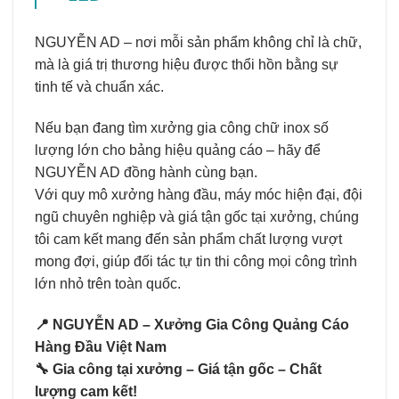
NGUYỄN AD – nơi mỗi sản phẩm không chỉ là chữ,
mà là giá trị thương hiệu được thổi hồn bằng sự
tinh tế và chuẩn xác.
Nếu bạn đang tìm xưởng gia công chữ inox số
lượng lớn cho bảng hiệu quảng cáo – hãy để
NGUYỄN AD đồng hành cùng bạn.
Với quy mô xưởng hàng đầu, máy móc hiện đại, đội
ngũ chuyên nghiệp và giá tận gốc tại xưởng, chúng
tôi cam kết mang đến sản phẩm chất lượng vượt
mong đợi, giúp đối tác tự tin thi công mọi công trình
lớn nhỏ trên toàn quốc.
📍 NGUYỄN AD – Xưởng Gia Công Quảng Cáo
Hàng Đầu Việt Nam
🔧 Gia công tại xưởng – Giá tận gốc – Chất
lượng cam kết!