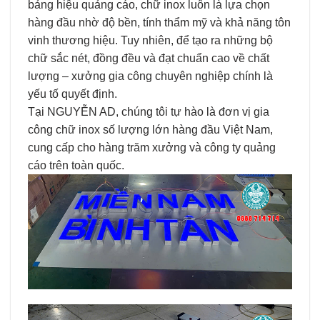
bảng hiệu quảng cáo, chữ inox luôn là lựa chọn
hàng đầu nhờ độ bền, tính thẩm mỹ và khả năng tôn
vinh thương hiệu. Tuy nhiên, để tạo ra những bộ
chữ sắc nét, đồng đều và đạt chuẩn cao về chất
lượng – xưởng gia công chuyên nghiệp chính là
yếu tố quyết định.
Tại NGUYỄN AD, chúng tôi tự hào là đơn vị gia
công chữ inox số lượng lớn hàng đầu Việt Nam,
cung cấp cho hàng trăm xưởng và công ty quảng
cáo trên toàn quốc.