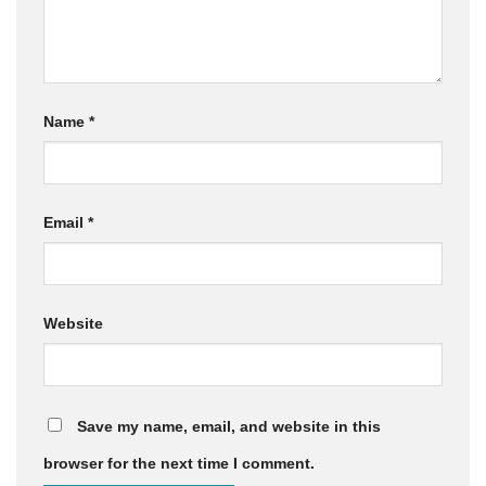
Name
*
Email
*
Website
Save my name, email, and website in this
browser for the next time I comment.