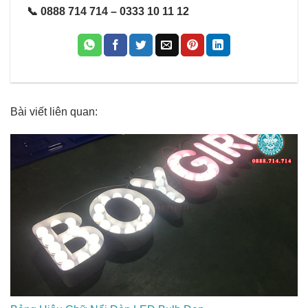
📞 0888 714 714 – 0333 10 11 12
Bài viết liên quan: