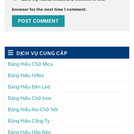
browser for the next time I comment.
DỊCH VỤ CUNG CẤP
Bảng Hiệu Chữ Mica
Bảng Hiệu Hiflex
Bảng Hiệu Đèn Led
Bảng Hiệu Chữ Inox
Bảng Hiệu Alu Chữ Nổi
Bảng Hiệu Công Ty
Bảng Hiệu Hộp Đèn