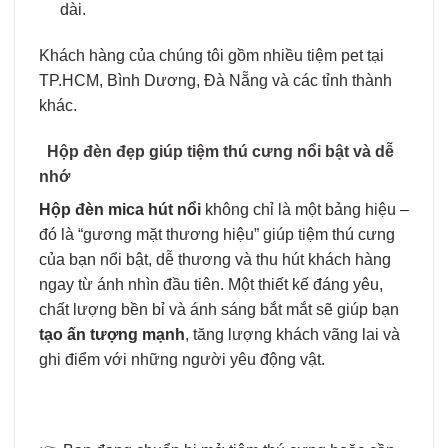
dài.
Khách hàng của chúng tôi gồm nhiều tiệm pet tại
TP.HCM, Bình Dương, Đà Nẵng và các tỉnh thành
khác.
Hộp đèn đẹp giúp tiệm thú cưng nổi bật và dễ
nhớ
Hộp đèn mica hút nổi
không chỉ là một bảng hiệu –
đó là “gương mặt thương hiệu” giúp tiệm thú cưng
của bạn nổi bật, dễ thương và thu hút khách hàng
ngay từ ánh nhìn đầu tiên. Một thiết kế đáng yêu,
chất lượng bền bỉ và ánh sáng bắt mắt sẽ giúp bạn
tạo ấn tượng mạnh
, tăng lượng khách vãng lai và
ghi điểm với những người yêu động vật.