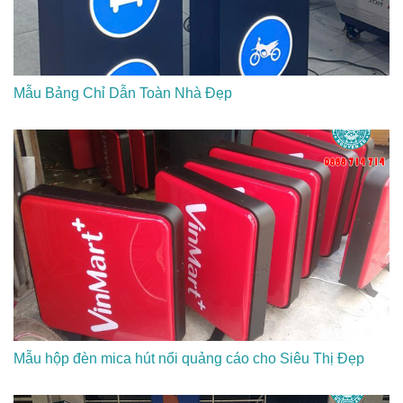
Mẫu Bảng Chỉ Dẫn Toàn Nhà Đẹp
Mẫu hộp đèn mica hút nổi quảng cáo cho Siêu Thị Đẹp