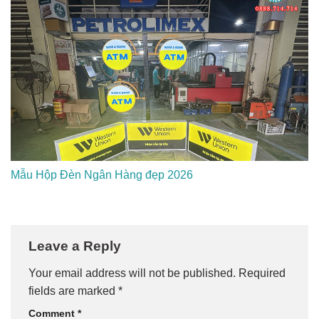
Mẫu Hộp Đèn Ngân Hàng đẹp 2026
Leave a Reply
Your email address will not be published.
Required
fields are marked
*
Comment
*