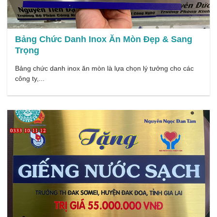
Bảng Chức Danh Inox Ăn Mòn Đẹp & Sang
Trọng
Bảng chức danh inox ăn mòn là lựa chọn lý tưởng cho các
công ty,...