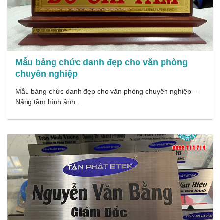
Mẫu bảng chức danh đẹp cho văn phòng
chuyên nghiệp
Mẫu bảng chức danh đẹp cho văn phòng chuyên nghiệp –
Nâng tầm hình ảnh...