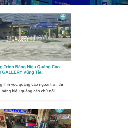
g Trình Bảng Hiệu Quảng Cáo
 GALLERY Vũng Tàu
g lĩnh vực quảng cáo ngoài trời, thi
 bảng hiệu quảng cáo chữ nổi...