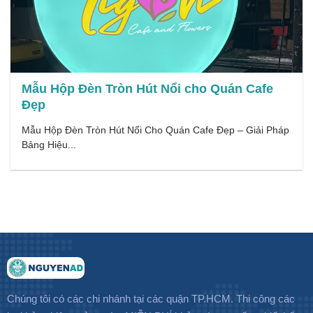
Mẫu Hộp Đèn Tròn Hút Nổi cho Quán Cafe
Đẹp
Mẫu Hộp Đèn Tròn Hút Nổi Cho Quán Cafe Đẹp – Giải Pháp
Bảng Hiệu...
Chúng tôi có các chi nhánh tại các quận TP.HCM. Thi công các