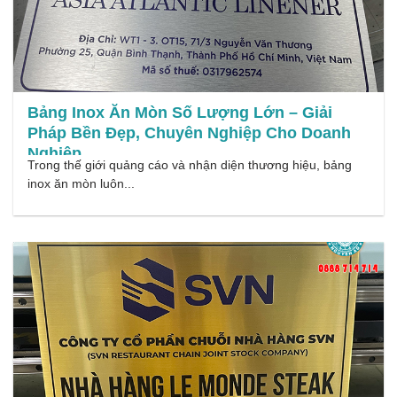
Bảng Inox Ăn Mòn Số Lượng Lớn – Giải
Pháp Bền Đẹp, Chuyên Nghiệp Cho Doanh
Nghiệp
Trong thế giới quảng cáo và nhận diện thương hiệu, bảng
inox ăn mòn luôn...