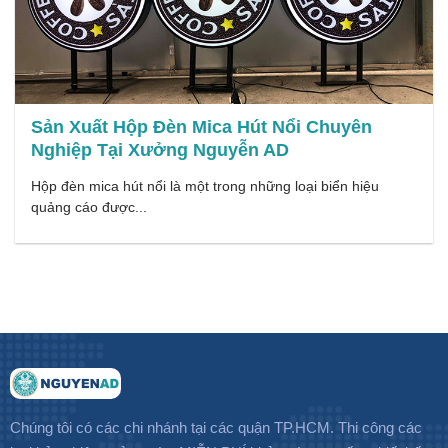
Sản Xuất Hộp Đèn Mica Hút Nổi Chuyên
Nghiệp Tại Xưởng Nguyễn AD
Hộp đèn mica hút nổi là một trong những loại biển hiệu
quảng cáo được...
Chúng tôi có các chi nhánh tại các quận TP.HCM. Thi công các