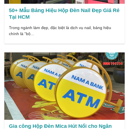
50+ Mẫu Bảng Hiệu Hộp Đèn Nail Đẹp Giá Rẻ
Tại HCM
Trong ngành làm đẹp, đặc biệt là dịch vụ nail, bảng hiệu
chính là “bộ...
Gia công Hộp Đèn Mica Hút Nổi cho Ngân