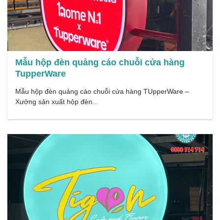
Mẫu hộp đèn quảng cáo chuỗi cửa hàng
TupperWare
Mẫu hộp đèn quảng cáo chuỗi cửa hàng TUpperWare –
Xưởng sản xuất hộp đèn...