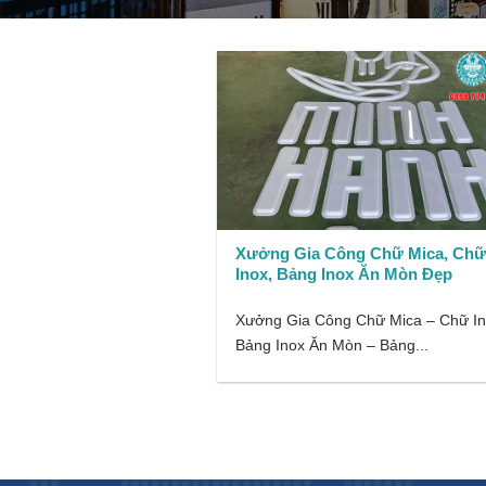
Xưởng Gia Công Chữ Mica, Chữ
Inox, Bảng Inox Ăn Mòn Đẹp
Xưởng Gia Công Chữ Mica – Chữ In
Bảng Inox Ăn Mòn – Bảng...