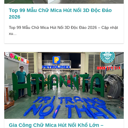
Top 99 Mẫu Chữ Mica Hút Nổi 3D Độc Đáo
2026
Top 99 Mẫu Chữ Mica Hút Nổi 3D Độc Đáo 2026 – Cập nhật
xu...
Gia Công Chữ Mica Hút Nổi Khổ Lớn –