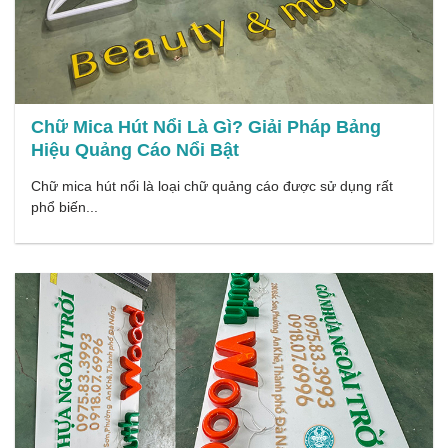
Chữ Mica Hút Nổi Là Gì? Giải Pháp Bảng
Hiệu Quảng Cáo Nổi Bật
Chữ mica hút nổi là loại chữ quảng cáo được sử dụng rất
phổ biến...