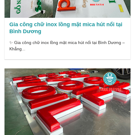
Gia công chữ inox lồng mặt mica hút nổi tại
Bình Dương
✨ Gia công chữ inox lồng mặt mica hút nổi tại Bình Dương –
Khẳng...