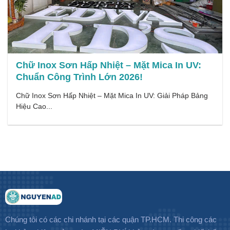
Chữ Inox Sơn Hấp Nhiệt – Mặt Mica In UV:
Chuẩn Công Trình Lớn 2026!
Chữ Inox Sơn Hấp Nhiệt – Mặt Mica In UV: Giải Pháp Bảng
Hiệu Cao...
Chúng tôi có các chi nhánh tại các quận TP.HCM. Thi công các