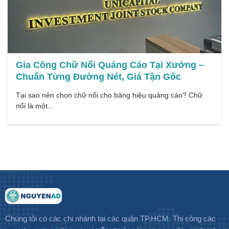
Gia Công Chữ Nổi Quảng Cáo Tại Xưởng –
Chuẩn Từng Đường Nét, Giá Tận Gốc
Tại sao nên chọn chữ nổi cho bảng hiệu quảng cáo? Chữ
nổi là một...
Chúng tôi có các chi nhánh tại các quận TP.HCM. Thi công các