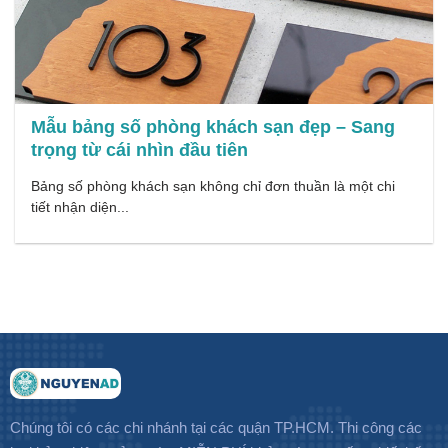
Mẫu bảng số phòng khách sạn đẹp – Sang
trọng từ cái nhìn đầu tiên
Bảng số phòng khách sạn không chỉ đơn thuần là một chi
tiết nhận diện...
Chúng tôi có các chi nhánh tại các quận TP.HCM. Thi công các