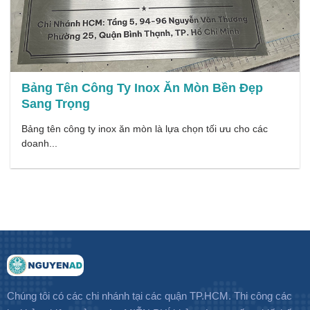
Bảng Tên Công Ty Inox Ăn Mòn Bền Đẹp
Sang Trọng
Bảng tên công ty inox ăn mòn là lựa chọn tối ưu cho các
doanh...
Chúng tôi có các chi nhánh tại các quận TP.HCM. Thi công các