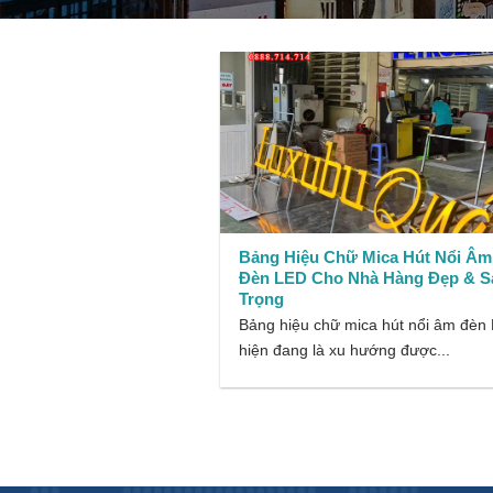
Bảng Hiệu Chữ Mica Hút Nổi Âm
Đèn LED Cho Nhà Hàng Đẹp & S
Trọng
Bảng hiệu chữ mica hút nổi âm đèn
hiện đang là xu hướng được...