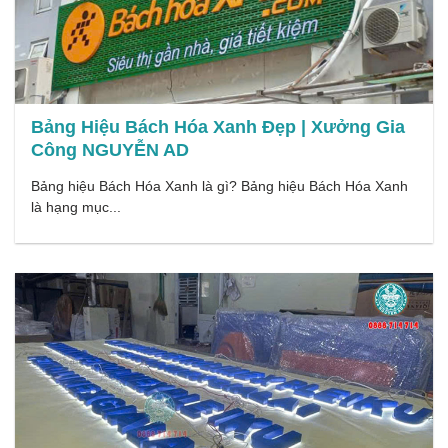
Bảng Hiệu Bách Hóa Xanh Đẹp | Xưởng Gia
Công NGUYỄN AD
Bảng hiệu Bách Hóa Xanh là gì? Bảng hiệu Bách Hóa Xanh
là hạng mục...