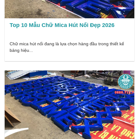
Top 10 Mẫu Chữ Mica Hút Nổi Đẹp 2026
Chữ mica hút nổi đang là lựa chọn hàng đầu trong thiết kế
bảng hiệu...