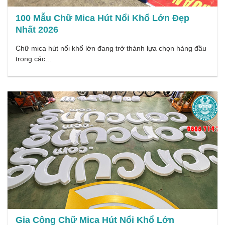
100 Mẫu Chữ Mica Hút Nổi Khổ Lớn Đẹp
Nhất 2026
Chữ mica hút nổi khổ lớn đang trở thành lựa chọn hàng đầu
trong các...
Gia Công Chữ Mica Hút Nổi Khổ Lớn