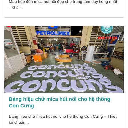
Mẫu hộp đèn mica hút nổi đẹp cho trung tâm dạy tiếng nhật
– Giải...
Bảng hiệu chữ mica hút nổi cho hệ thống
Con Cưng
Bảng hiệu chữ mica hút nổi cho hệ thống Con Cưng – Thiết
kế chuẩn...