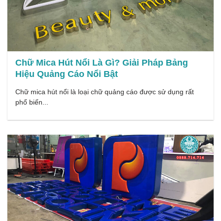
Chữ Mica Hút Nổi Là Gì? Giải Pháp Bảng
Hiệu Quảng Cáo Nổi Bật
Chữ mica hút nổi là loại chữ quảng cáo được sử dụng rất
phổ biến...