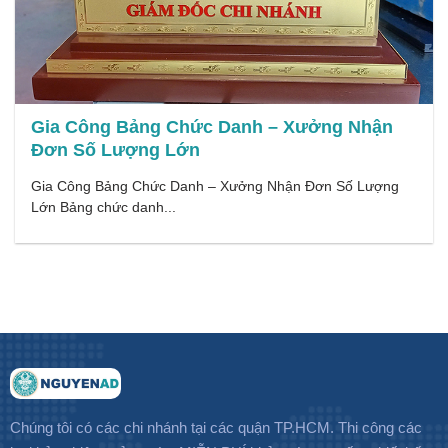
Gia Công Bảng Chức Danh – Xưởng Nhận
Đơn Số Lượng Lớn
Gia Công Bảng Chức Danh – Xưởng Nhận Đơn Số Lượng
Lớn Bảng chức danh...
Chúng tôi có các chi nhánh tại các quận TP.HCM. Thi công các